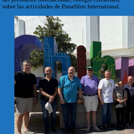
sobre las actividades de Panathlon International.