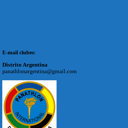
E-mail clubes:
Distrito Argentina
panathlonargentina@gmail.com