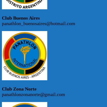
Club Buenos Aires
panathlon_buenosaires@hotmail.com
Club Zona Norte
panathlonzonanorte@gmail.com