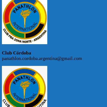
Club Córdoba
panathlon.cordoba.argentina@gmail.com