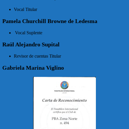
Vocal Titular
Pamela Churchill Browne de Ledesma
Vocal Suplente
Raúl Alejandro Supital
Revisor de cuentas Titular
Gabriela Marina Viglino