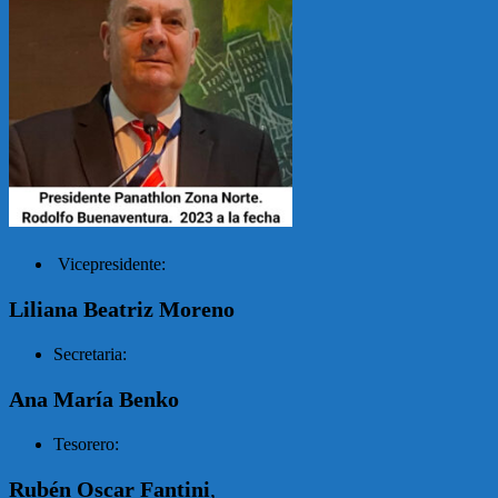
Vicepresidente:
Liliana Beatriz Moreno
Secretaria:
Ana María Benko
Tesorero:
Rubén Oscar Fantini
,