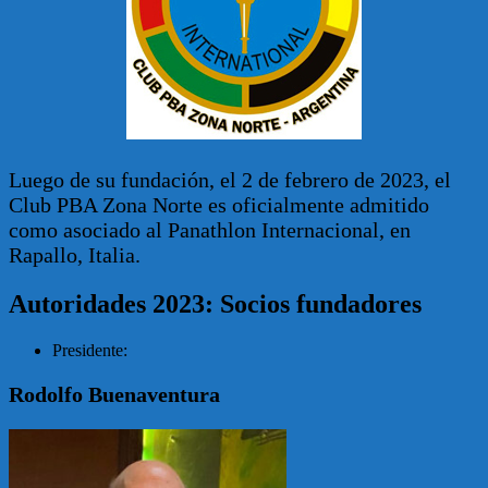
Luego de su fundación, el 2 de febrero de 2023, el
Club PBA Zona Norte es oficialmente admitido
como asociado al Panathlon Internacional, en
Rapallo, Italia.
Autoridades 2023: Socios fundadores
Presidente:
Rodolfo Buenaventura