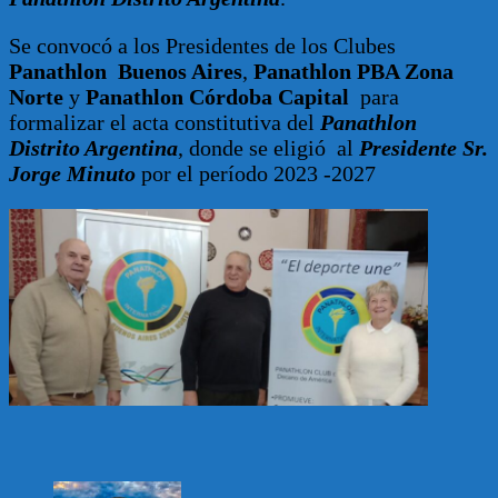
Se convocó a los Presidentes de los Clubes
Panathlon Buenos Aires
,
Panathlon PBA Zona
Norte
y
Panathlon Córdoba Capital
para
formalizar el acta constitutiva del
Panathlon
Distrito Argentina
, donde se eligió al
Presidente Sr.
Jorge Minuto
por el período 2023 -2027