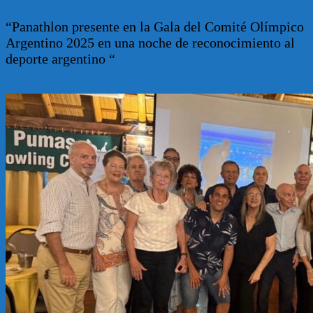
“Panathlon presente en la Gala del Comité Olímpico
Argentino 2025 en una noche de reconocimiento al
deporte argentino “
Leer más