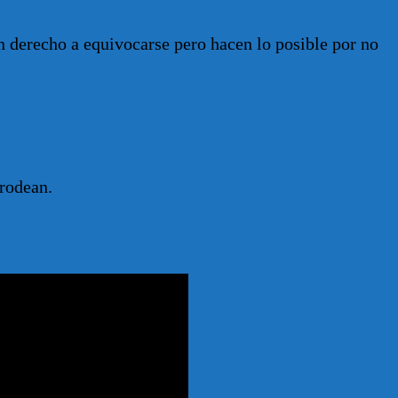
en derecho a equivocarse pero hacen lo posible por no
 rodean.