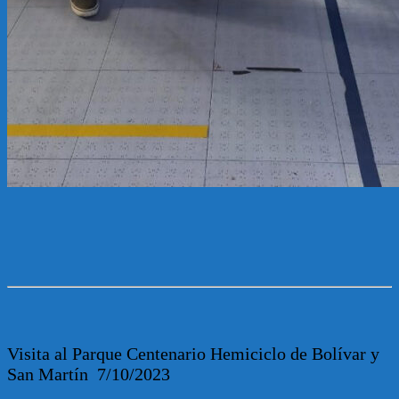
Visita al Parque Centenario Hemiciclo de Bolívar y
San Martín 7/10/2023