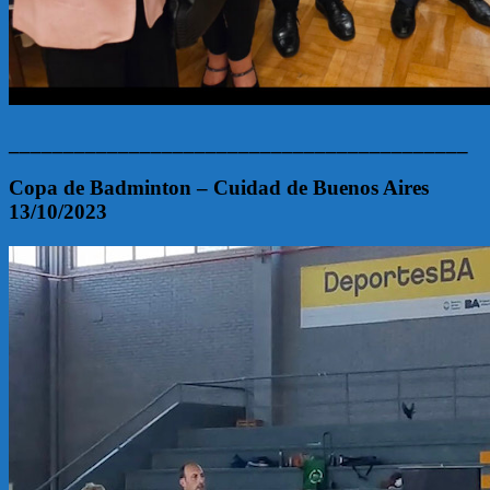
__________________________________________
Copa de Badminton – Cuidad de Buenos Aires
13/10/2023