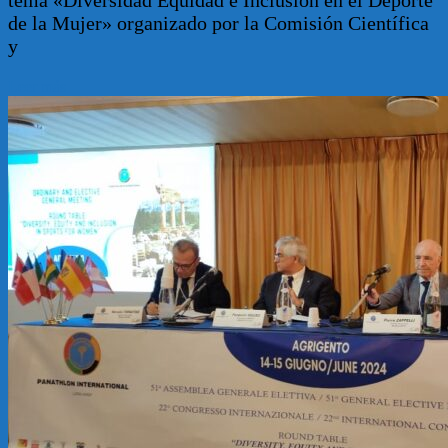
de la Mujer» organizado por la Comisión Científica
y
Leer más