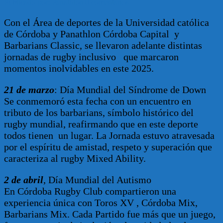
Publicado por: Panathlon
0 comentarios
Con el Área de deportes de la Universidad católica
de Córdoba y Panathlon Córdoba Capital y
Barbarians Classic, se llevaron adelante distintas
jornadas de rugby inclusivo que marcaron
momentos inolvidables en este 2025.
21 de marzo
: Día Mundial del Síndrome de Down
Se conmemoró esta fecha con un encuentro en
tributo de los barbarians, símbolo histórico del
rugby mundial, reafirmando que en este deporte
todos tienen un lugar. La Jornada estuvo atravesada
por el espíritu de amistad, respeto y superación que
caracteriza al rugby Mixed Ability.
2 de abril
, Día Mundial del Autismo
En Córdoba Rugby Club compartieron una
experiencia única con Toros XV , Córdoba Mix,
Barbarians Mix. Cada Partido fue más que un juego,