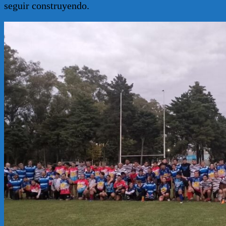
seguir construyendo.