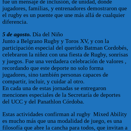
fue un mensaje de inclusión, de unidad, donde
jugadores, familias, y entrenadores demostraron que
el rugby es un puente que une más allá de cualquier
diferencia.
5 de agosto.
Día del Niño
Junto a Belgrano Rugby y Toros XV, y con la
participación especial del querido Batman Cordobés,
celebraron la niñez con una fiesta de Rugby, sonrisas
y juegos. Fue una verdadera celebración de valores ,
recordando que este deporte no solo forma
jugadores, sino también personas capaces de
compartir, incluir, y cuidar al otro.
En cada una de estas jornadas se entregaron
menciones especiales de la Secretaría de deportes
del UCC y del Panathlon Córdoba.
Estas actividades confirman al rugby Mixed Ability
es mucho más que una modalidad de juego, es una
filosofía que abre la cancha para todos, que invitan a